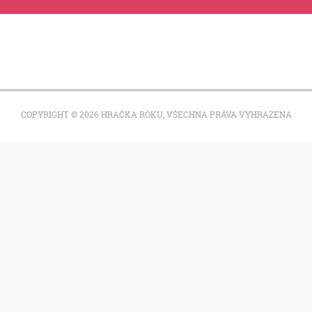
COPYRIGHT © 2026 HRAČKA ROKU, VŠECHNA PRÁVA VYHRAZENA