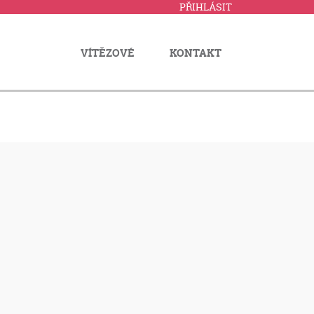
PŘIHLÁSIT
VÍTĚZOVÉ
KONTAKT