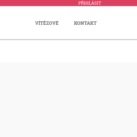
PŘIHLÁSIT
VÍTĚZOVÉ
KONTAKT