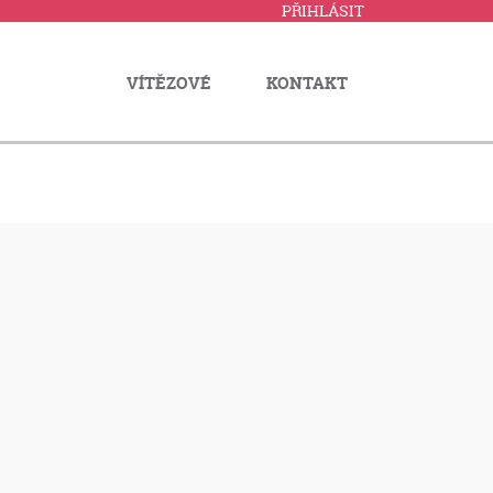
PŘIHLÁSIT
VÍTĚZOVÉ
KONTAKT