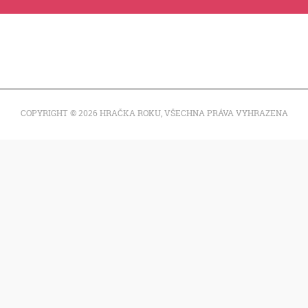
COPYRIGHT © 2026 HRAČKA ROKU, VŠECHNA PRÁVA VYHRAZENA